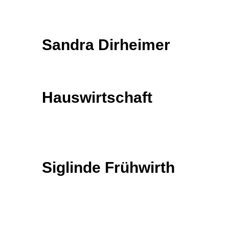
Sandra Dirheimer
Hauswirtschaft
Siglinde Frühwirth