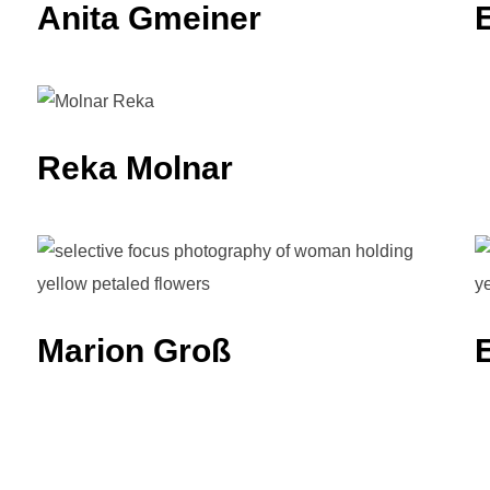
Anita Gmeiner
Reka Molnar
Marion Groß