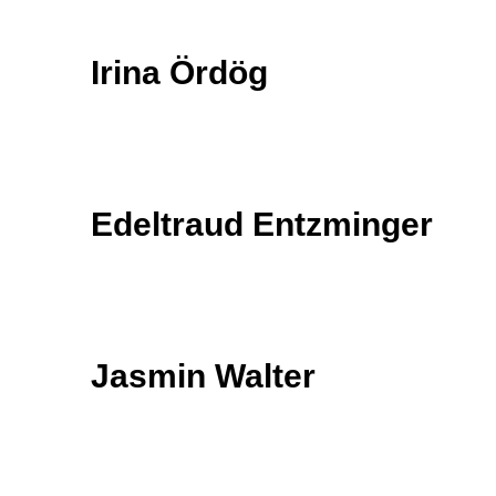
Irina Ördög
Edeltraud Entzminger
Jasmin Walter