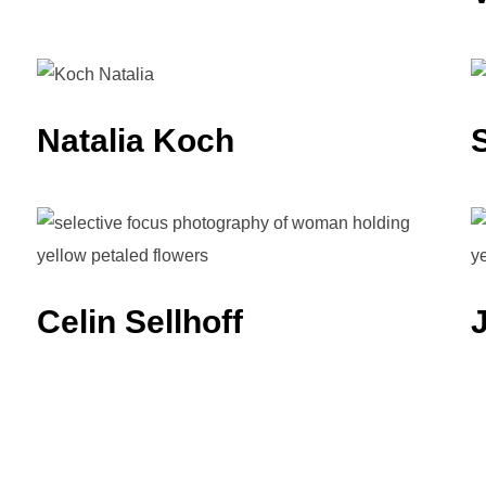
Natalia Koch
Celin Sellhoff