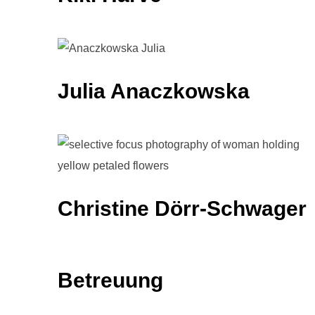
Julia Anaczkowska
Christine Dörr-Schwager
Betreuung