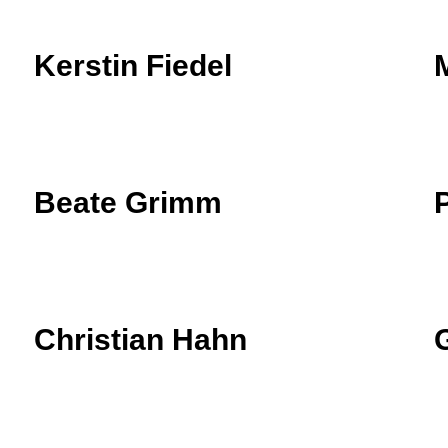
Kerstin Fiedel
Beate Grimm
Christian Hahn