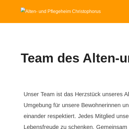
Team des Alten-u
Unser Team ist das Herzstück unseres Al
Umgebung für unsere Bewohnerinnen und 
einander respektiert. Jedes Mitglied un
Lebensfreude zu schenken. Gemeinsam ar