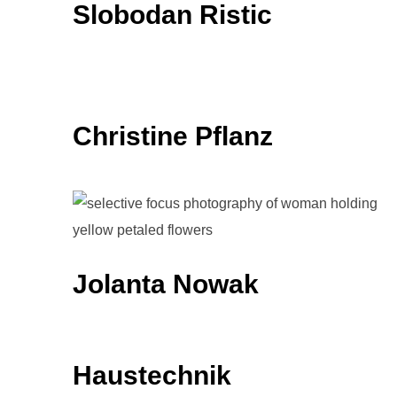
Slobodan Ristic
Christine Pflanz
Jolanta Nowak
Haustechnik