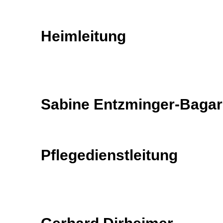
Heimleitung
Sabine Entzminger-Bagar
Pflegedienstleitung