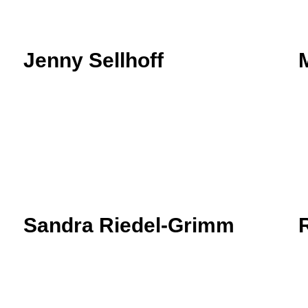
Jenny Sellhoff
Sandra Riedel-Grimm